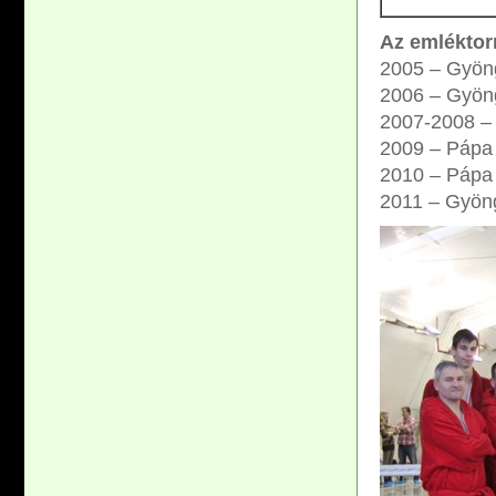
Az emléktor
2005 – Gyön
2006 – Gyön
2007-2008 – 
2009 – Pápa
2010 – Pápa
2011 – Gyön