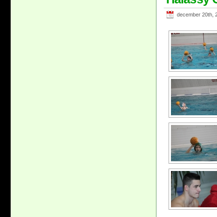
december 20th, 