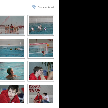
Comments off