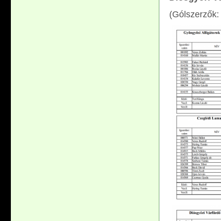
(Gólszerzők: 