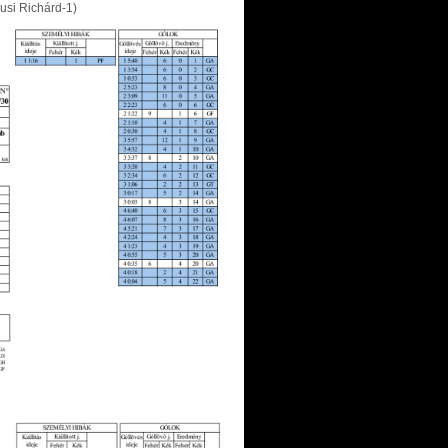
lusi Richárd-1)